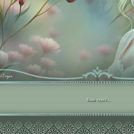
Ваш текст...