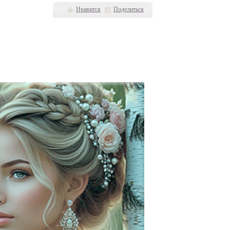
Нравится
Поделиться