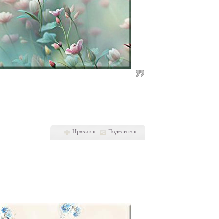
Нравится
Поделиться