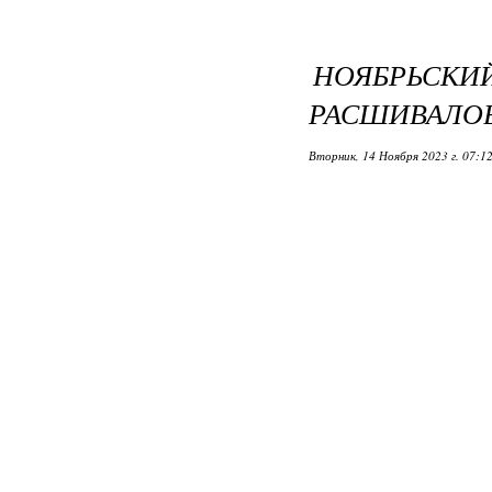
НОЯБРЬ
РАСШИВАЛО
Вторник, 14 Ноября 2023 г. 07:1