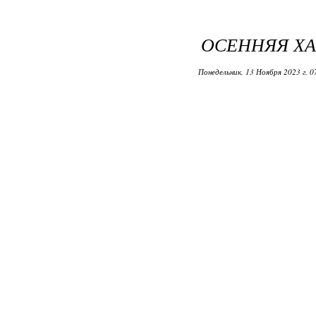
ОСЕННЯЯ ХА
Понедельник, 13 Ноября 2023 г. 