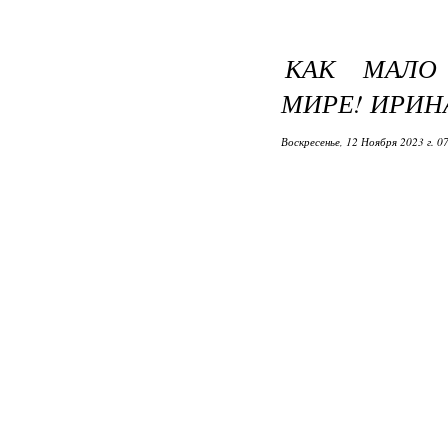
КАК МАЛО
МИРЕ! ИРИН
Воскресенье, 12 Ноября 2023 г. 0