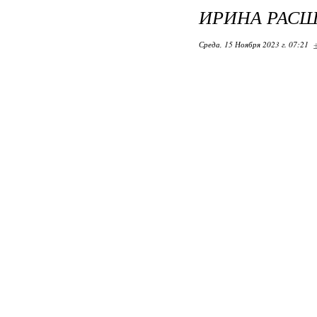
ИРИНА РАС
Среда, 15 Ноября 2023 г. 07:21