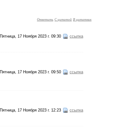
Ответить
С цитатой
В цитатник
Пятница, 17 Ноября 2023 г. 09:30
ссылка
Пятница, 17 Ноября 2023 г. 09:50
ссылка
Пятница, 17 Ноября 2023 г. 12:23
ссылка