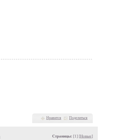
Нравится
Поделиться
»
Страницы:
[1] [
Новые
]