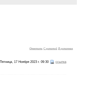
Ответить
С цитатой
В цитатник
Пятница, 17 Ноября 2023 г. 09:30
ссылка