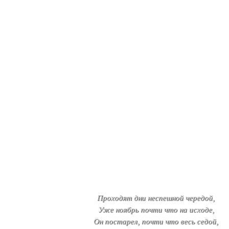
Проходят дни неспешной чередой,
Уже ноябрь почти что на исходе,
Он постарел, почти что весь седой,