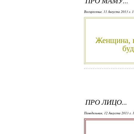
ПРО МАМУ...
Воскресенье, 11 Августа 2013 г. 
Женщина, к
буд
ПРО ЛИЦО...
Понедельник, 12 Августа 2013 г. 