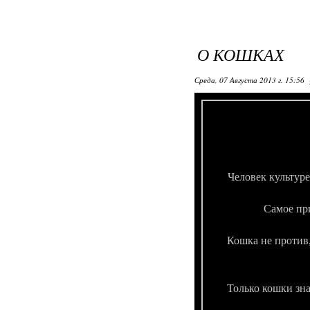
О КОШКАХ
Среда, 07 Августа 2013 г. 15:56
Человек культуре
Самое пр
Кошка не против,
Только кошки зна