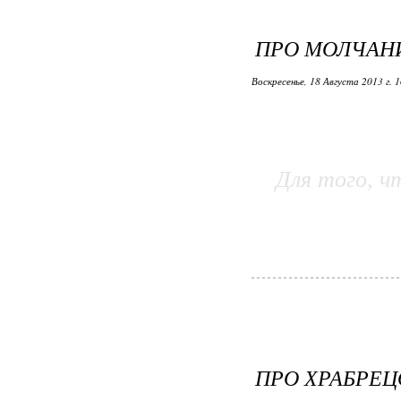
ПРО МОЛЧАНИ
Воскресенье, 18 Августа 2013 г. 
Для того, 
ПРО ХРАБРЕЦО