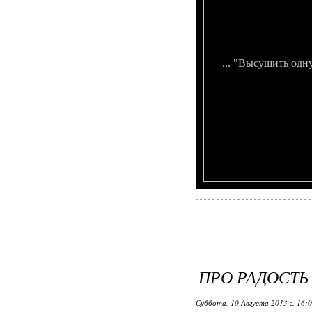
... "Высушить одн
ПРО РАДОСТЬ 
Суббота, 10 Августа 2013 г. 16: