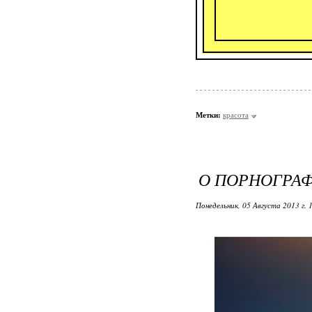
Метки:
красота
О ПОРНОГРА
Понедельник, 05 Августа 2013 г. 