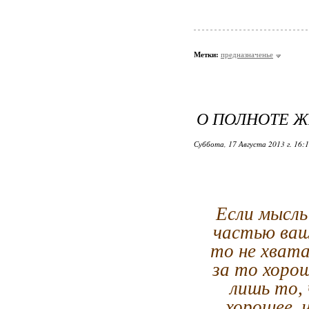
Метки:
предназначенье
О ПОЛНОТЕ ЖИ
Суббота, 17 Августа 2013 г. 16:
Если мысль 
частью ваш
то не хват
за то хоро
лишь то, 
хорошее, 