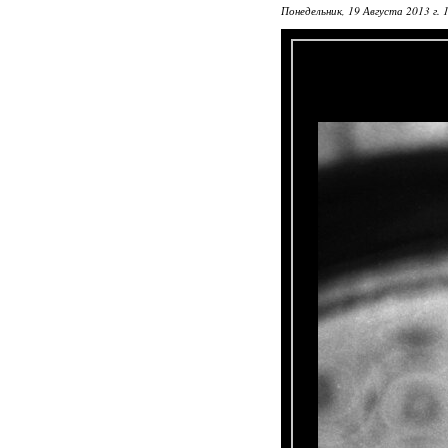
Понедельник, 19 Августа 2013 г. 