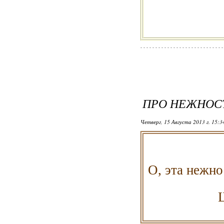
ПРО НЕЖНОСТ
Четверг, 15 Августа 2013 г. 15:
О, эта нежно