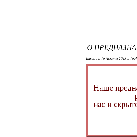
О ПРЕДНАЗНАЧ
Пятница, 16 Августа 2013 г. 16:
Наше предна
нас и скрыт