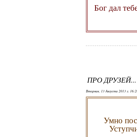
Бог дал теб
ПРО ДРУЗЕЙ...
Вторник, 13 Августа 2013 г. 16:
Умно пос
Уступчи