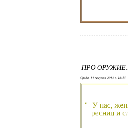
ПРО ОРУЖИЕ..
Среда, 14 Августа 2013 г. 16:55
"- У нас, же
ресниц и с