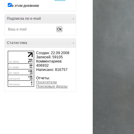
в этом дневнике
Подписка по e-mail
-
Статистика
-
Создан: 22.09.2008
Записей: 59105
Комментариев:
406932
Написано: 816757
Отчеты:
Посетители
Поисковые фразы