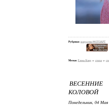
Рубрики:
искусство/ФОТОАРТ
Метки:
Елена Клир
стихи
ст
ВЕСЕННИЕ
КОЛОВОЙ
Понедельник, 04 Мая 