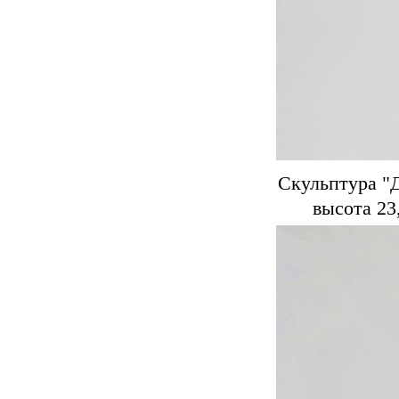
Скульптура "Д
высота 23