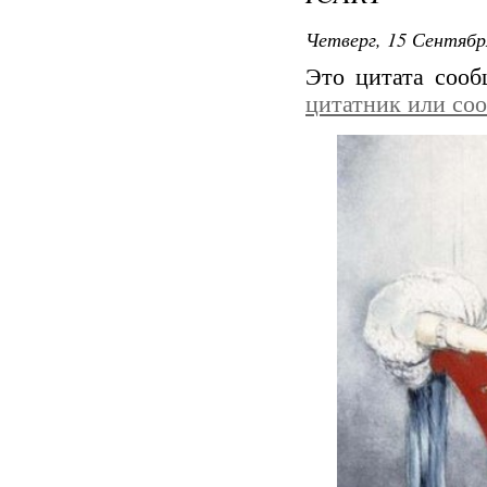
Четверг, 15 Сентябр
Это цитата соо
цитатник или со