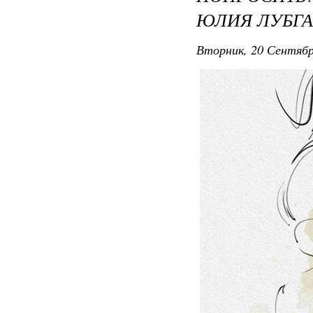
ЮЛИЯ ЛУБГАН
Вторник, 20 Сентябр