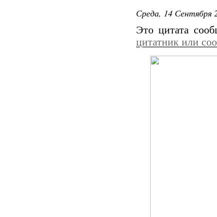
Среда, 14 Сентября 2
Это цитата соо
цитатник или со