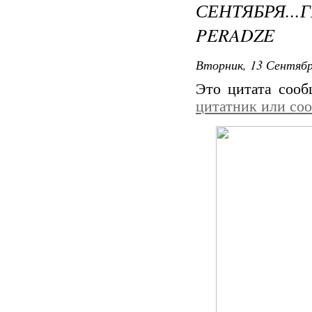
СЕНТЯБРЯ..
PERADZE
Вторник, 13 Сентябр
Это цитата соо
цитатник или со