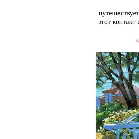
путешествует
этот контакт