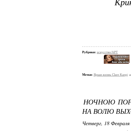
Кри
Рубрики:
искусство/АРТ
Метки:
Яркая жизнь Clare Kaegi
НОЧНОЮ ПОРО
НА ВОЛЮ ВЫХО
Четверг, 18 Февраля 