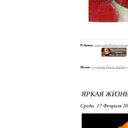
Рубрики:
искусство/Иллюстрации
Метки:
художник Denise Daffara
ЯРКАЯ ЖИЗНЬ
Среда, 17 Февраля 20