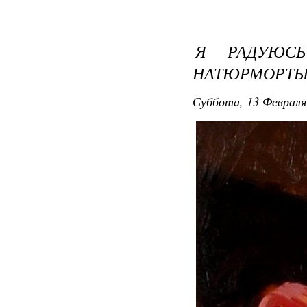
Я РАДУЮСЬ
НАТЮРМОРТЫ 
Суббота, 13 Февраля