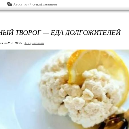
Авось
из (+ сутки) дневников
ЫЙ ТВОРОГ — ЕДА ДОЛГОЖИТЕЛЕЙ
ля 2025 г. 10:47
+ в цитатник