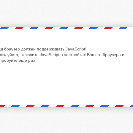
ш браузер должен поддерживать JavaScript!
жалуйста, включите JavaScript в настройках Вашего браузера и
пробуйте ещё раз