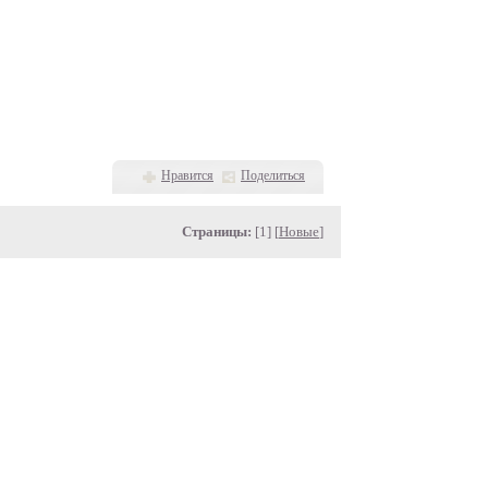
Нравится
Поделиться
Страницы:
[1] [
Новые
]