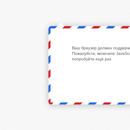
Ваш браузер должен поддержи
Пожалуйста, включите JavaScr
попробуйте ещё раз