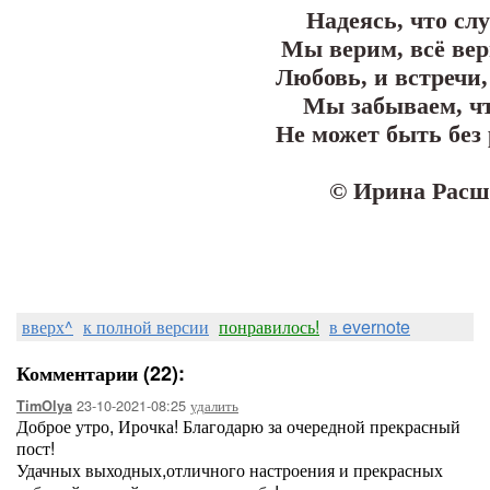
Надеясь, что слу
Мы верим, всё вер
Любовь, и встречи,
Мы забываем, чт
Не может быть без 
© Ирина Расш
вверх^
к полной версии
понравилось!
в evernote
Комментарии (22):
23-10-2021-08:25
удалить
TimOlya
Доброе утро, Ирочка! Благодарю за очередной прекрасный
пост!
Удачных выходных,отличного настроения и прекрасных