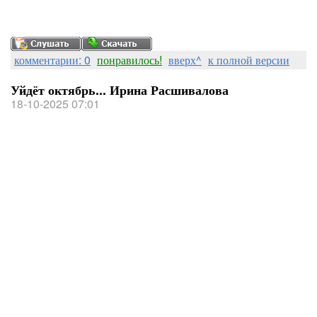
комментарии: 0
понравилось!
вверх^
к полной версии
Уйдёт октябрь... Ирина Расшивалова
18-10-2025 07:01