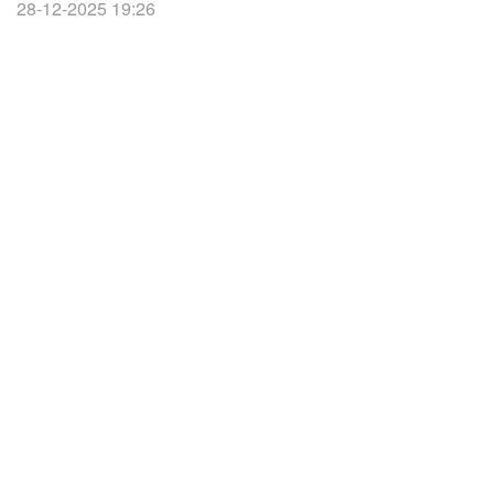
28-12-2025 19:26