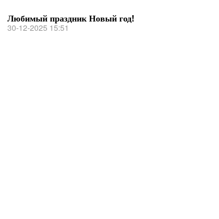
Любимый праздник Новый год!
30-12-2025 15:51