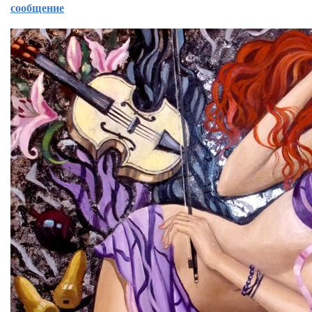
сообщение