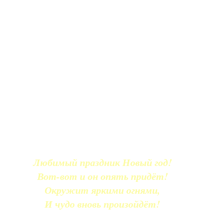
Любимый праздник Новый год!
Вот-вот и он опять придёт!
Окружит яркими огнями,
И чудо вновь произойдёт!