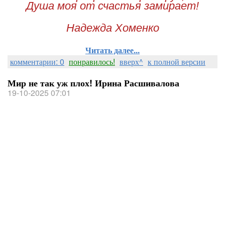
Душа моя от счастья замирает!
Надежда Хоменко
Читать далее...
комментарии: 0
понравилось!
вверх^
к полной версии
Мир не так уж плох! Ирина Расшивалова
19-10-2025 07:01