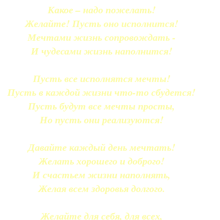
Какое – надо пожелать!
Желайте! Пусть оно исполнится!
Мечтами жизнь сопровождать -
И чудесами жизнь наполнится!
Пусть все исполнятся мечты!
Пусть в каждой жизни что-то сбудется!
Пусть будут все мечты просты,
Но пусть они реализуются!
Давайте каждый день мечтать!
Желать хорошего и доброго!
И счастьем жизни наполнять,
Желая всем здоровья долгого.
Желайте для себя, для всех,