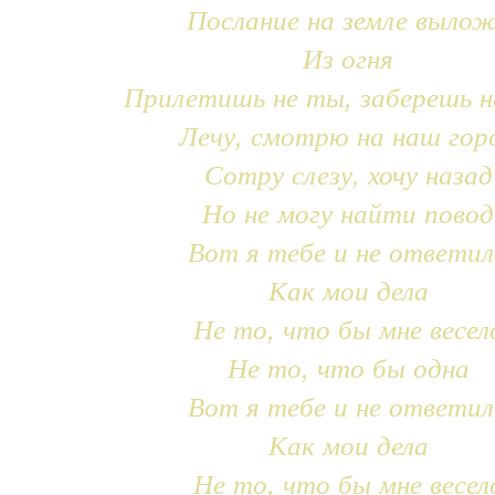
Послание на земле выло
Из огня
Прилетишь не ты, заберешь н
Лечу, смотрю на наш гор
Сотру слезу, хочу назад
Но не могу найти повод
Вот я тебе и не ответил
Как мои дела
Не то, что бы мне весел
Не то, что бы одна
Вот я тебе и не ответил
Как мои дела
Не то, что бы мне весел