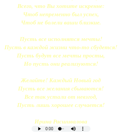
Всего, что Вы хотите искренне:
Чтоб непременно был успех,
Чтоб не болели ваши близкие.
Пусть все исполнятся мечты!
Пусть в каждой жизни что-то сбудется!
Пусть будут все мечты просты,
Но пусть они реализуются!
Желайте! Каждый Новый год
Пусть все желания сбываются!
Все так устали от невзгод,
Пусть лишь хорошее случается!
Ирина Расшивалова