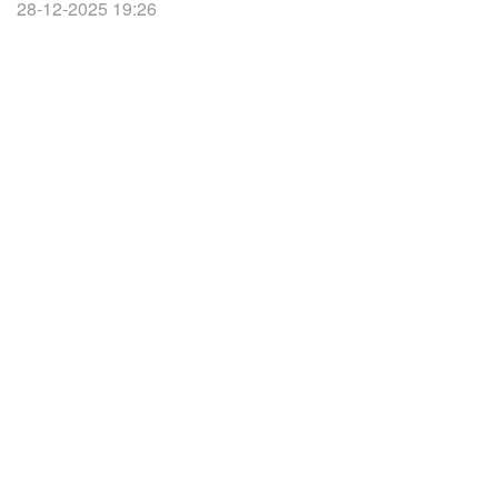
28-12-2025 19:26