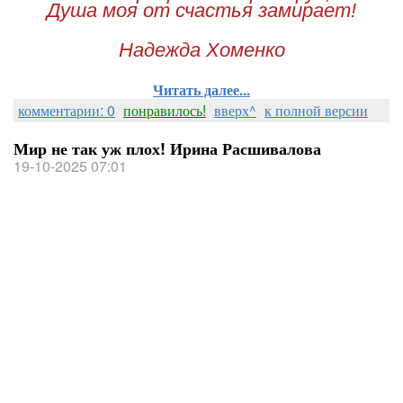
Душа моя от счастья замирает!
Надежда Хоменко
Читать далее...
комментарии: 0
понравилось!
вверх^
к полной версии
Мир не так уж плох! Ирина Расшивалова
19-10-2025 07:01