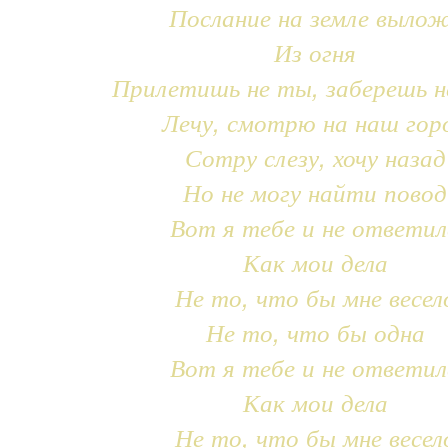
Послание на земле выло
Из огня
Прилетишь не ты, заберешь н
Лечу, смотрю на наш гор
Сотру слезу, хочу назад
Но не могу найти повод
Вот я тебе и не ответил
Как мои дела
Не то, что бы мне весел
Не то, что бы одна
Вот я тебе и не ответил
Как мои дела
Не то, что бы мне весел