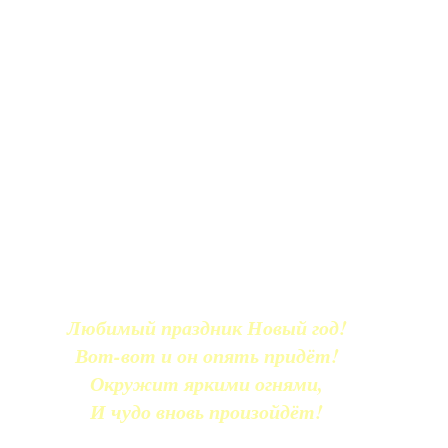
Любимый праздник Новый год!
Вот-вот и он опять придёт!
Окружит яркими огнями,
И чудо вновь произойдёт!