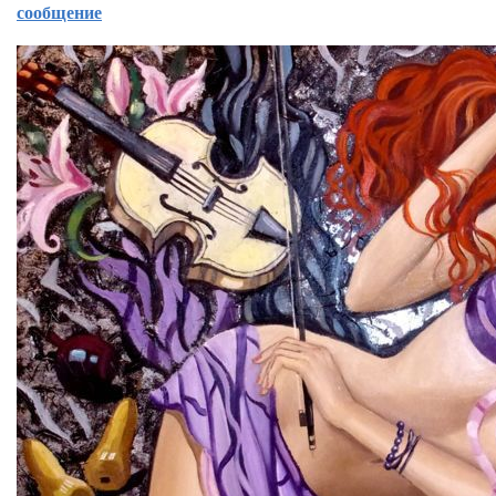
сообщение