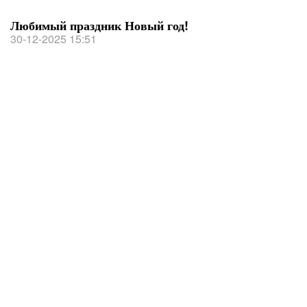
Любимый праздник Новый год!
30-12-2025 15:51