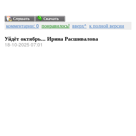
комментарии: 0
понравилось!
вверх^
к полной версии
Уйдёт октябрь... Ирина Расшивалова
18-10-2025 07:01