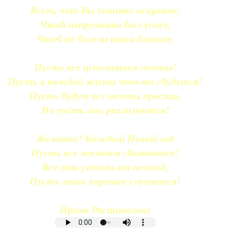
Всего, что Вы хотите искренне:
Чтоб непременно был успех,
Чтоб не болели ваши близкие.
Пусть все исполнятся мечты!
Пусть в каждой жизни что-то сбудется!
Пусть будут все мечты просты,
Но пусть они реализуются!
Желайте! Каждый Новый год
Пусть все желания сбываются!
Все так устали от невзгод,
Пусть лишь хорошее случается!
Ирина Расшивалова