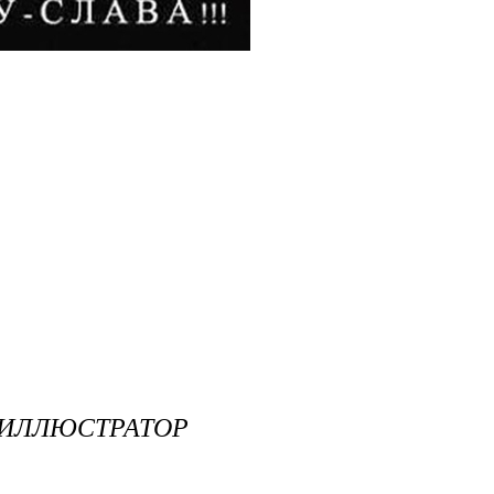
 ИЛЛЮСТРАТОР