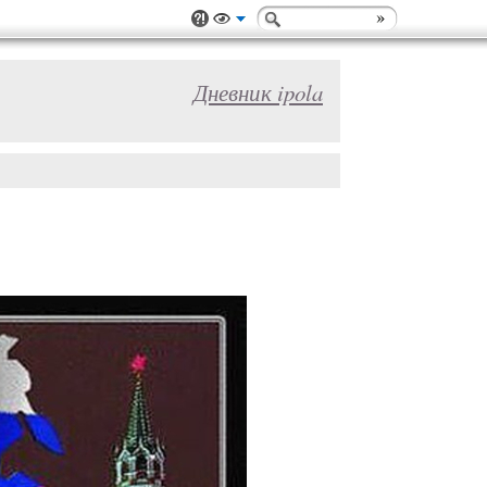
Дневник ipola