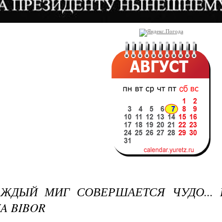
АЖДЫЙ МИГ СОВЕРШАЕТСЯ ЧУДО...
A BIBOR