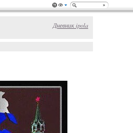
Дневник ipola