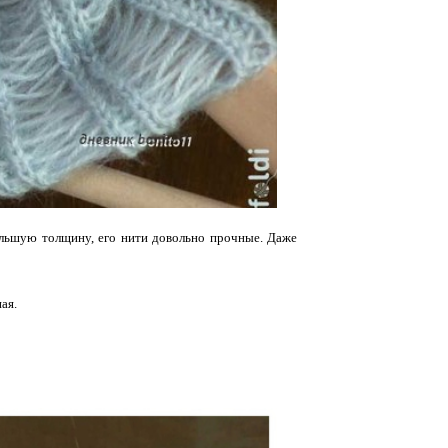
ольшую толщину, его нити довольно прочные. Даже
ая.