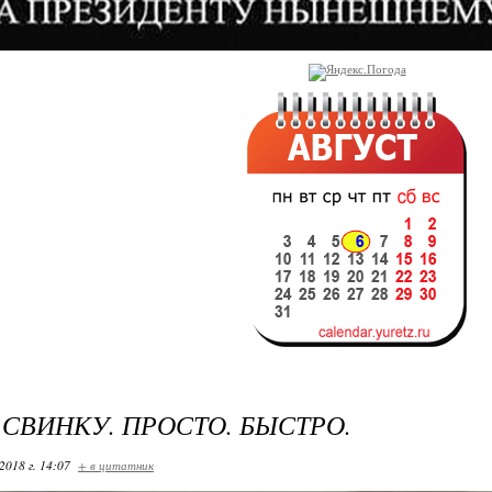
СВИНКУ. ПРОСТО. БЫСТРО.
2018 г. 14:07
+ в цитатник