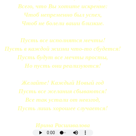
Всего, что Вы хотите искренне:
Чтоб непременно был успех,
Чтоб не болели ваши близкие.
Пусть все исполнятся мечты!
Пусть в каждой жизни что-то сбудется!
Пусть будут все мечты просты,
Но пусть они реализуются!
Желайте! Каждый Новый год
Пусть все желания сбываются!
Все так устали от невзгод,
Пусть лишь хорошее случается!
Ирина Расшивалова