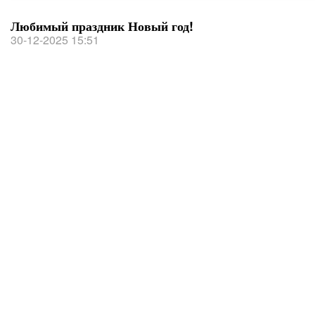
Любимый праздник Новый год!
30-12-2025 15:51