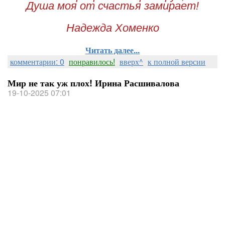
Душа моя от счастья замирает!
Надежда Хоменко
Читать далее...
комментарии: 0
понравилось!
вверх^
к полной версии
Мир не так уж плох! Ирина Расшивалова
19-10-2025 07:01