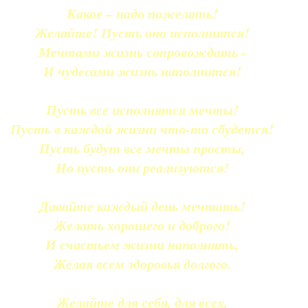
Какое – надо пожелать!
Желайте! Пусть оно исполнится!
Мечтами жизнь сопровождать -
И чудесами жизнь наполнится!
Пусть все исполнятся мечты!
Пусть в каждой жизни что-то сбудется!
Пусть будут все мечты просты,
Но пусть они реализуются!
Давайте каждый день мечтать!
Желать хорошего и доброго!
И счастьем жизни наполнять,
Желая всем здоровья долгого.
Желайте для себя, для всех,