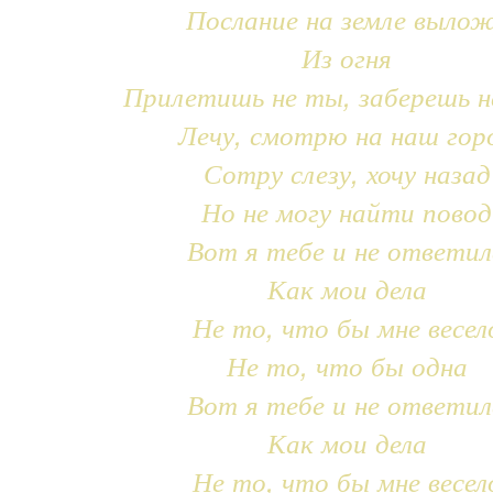
Послание на земле выло
Из огня
Прилетишь не ты, заберешь н
Лечу, смотрю на наш гор
Сотру слезу, хочу назад
Но не могу найти повод
Вот я тебе и не ответил
Как мои дела
Не то, что бы мне весел
Не то, что бы одна
Вот я тебе и не ответил
Как мои дела
Не то, что бы мне весел