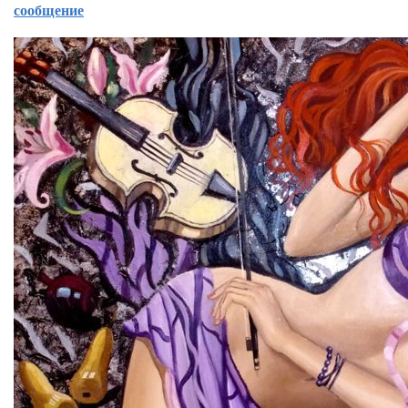
сообщение