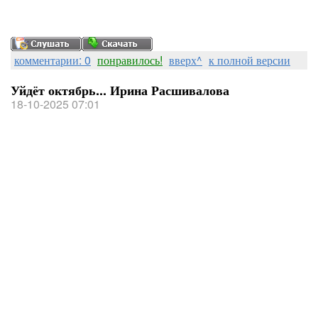
комментарии: 0
понравилось!
вверх^
к полной версии
Уйдёт октябрь... Ирина Расшивалова
18-10-2025 07:01