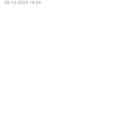
28-12-2025 19:26