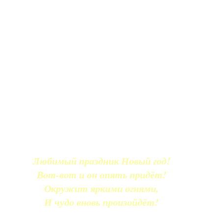
Любимый праздник Новый год!
Вот-вот и он опять придёт!
Окружит яркими огнями,
И чудо вновь произойдёт!