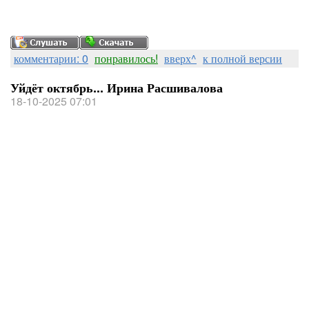
комментарии: 0
понравилось!
вверх^
к полной версии
Уйдёт октябрь... Ирина Расшивалова
18-10-2025 07:01