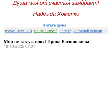
Душа моя от счастья замирает!
Надежда Хоменко
Читать далее...
комментарии: 0
понравилось!
вверх^
к полной версии
Мир не так уж плох! Ирина Расшивалова
19-10-2025 07:01