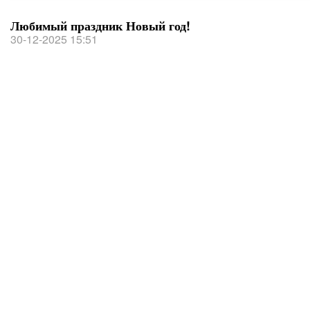
Любимый праздник Новый год!
30-12-2025 15:51