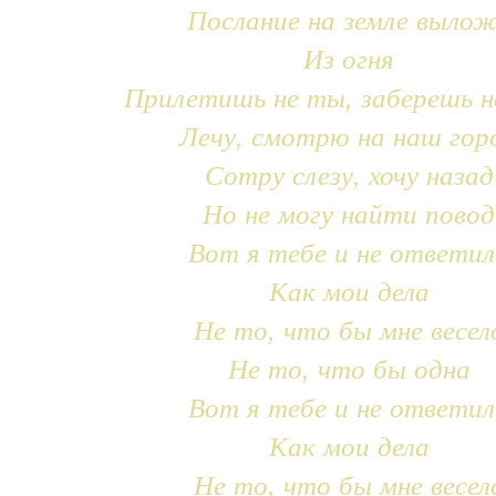
Послание на земле выло
Из огня
Прилетишь не ты, заберешь н
Лечу, смотрю на наш гор
Сотру слезу, хочу назад
Но не могу найти повод
Вот я тебе и не ответил
Как мои дела
Не то, что бы мне весел
Не то, что бы одна
Вот я тебе и не ответил
Как мои дела
Не то, что бы мне весел