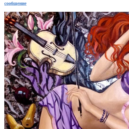
сообщение