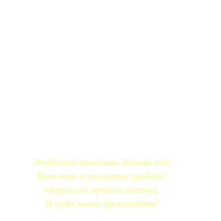
Любимый праздник Новый год!
Вот-вот и он опять придёт!
Окружит яркими огнями,
И чудо вновь произойдёт!