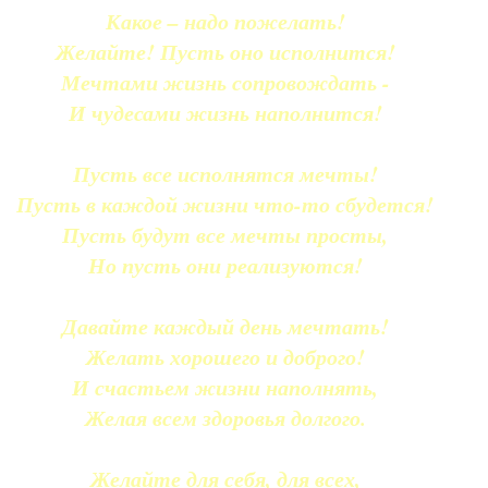
Какое – надо пожелать!
Желайте! Пусть оно исполнится!
Мечтами жизнь сопровождать -
И чудесами жизнь наполнится!
Пусть все исполнятся мечты!
Пусть в каждой жизни что-то сбудется!
Пусть будут все мечты просты,
Но пусть они реализуются!
Давайте каждый день мечтать!
Желать хорошего и доброго!
И счастьем жизни наполнять,
Желая всем здоровья долгого.
Желайте для себя, для всех,