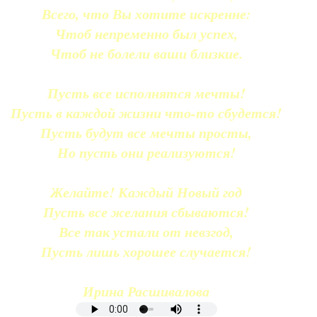
Всего, что Вы хотите искренне:
Чтоб непременно был успех,
Чтоб не болели ваши близкие.
Пусть все исполнятся мечты!
Пусть в каждой жизни что-то сбудется!
Пусть будут все мечты просты,
Но пусть они реализуются!
Желайте! Каждый Новый год
Пусть все желания сбываются!
Все так устали от невзгод,
Пусть лишь хорошее случается!
Ирина Расшивалова