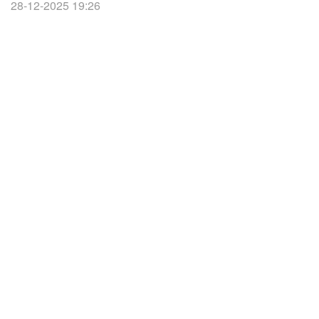
28-12-2025 19:26