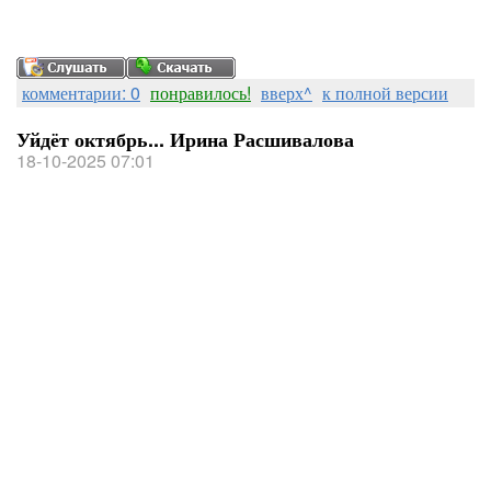
комментарии: 0
понравилось!
вверх^
к полной версии
Уйдёт октябрь... Ирина Расшивалова
18-10-2025 07:01