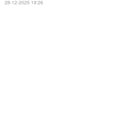
28-12-2025 19:26