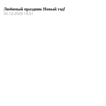
Любимый праздник Новый год!
30-12-2025 15:51