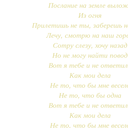
Послание на земле выло
Из огня
Прилетишь не ты, заберешь н
Лечу, смотрю на наш гор
Сотру слезу, хочу назад
Но не могу найти повод
Вот я тебе и не ответил
Как мои дела
Не то, что бы мне весел
Не то, что бы одна
Вот я тебе и не ответил
Как мои дела
Не то, что бы мне весел