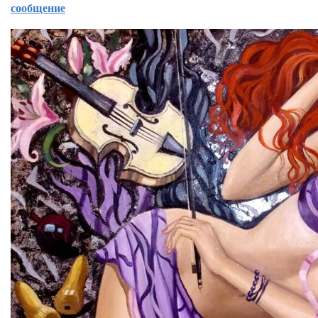
сообщение