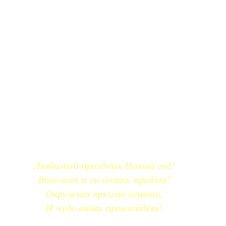
Любимый праздник Новый год!
Вот-вот и он опять придёт!
Окружит яркими огнями,
И чудо вновь произойдёт!