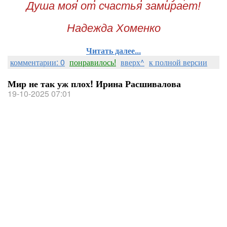
Душа моя от счастья замирает!
Надежда Хоменко
Читать далее...
комментарии: 0
понравилось!
вверх^
к полной версии
Мир не так уж плох! Ирина Расшивалова
19-10-2025 07:01