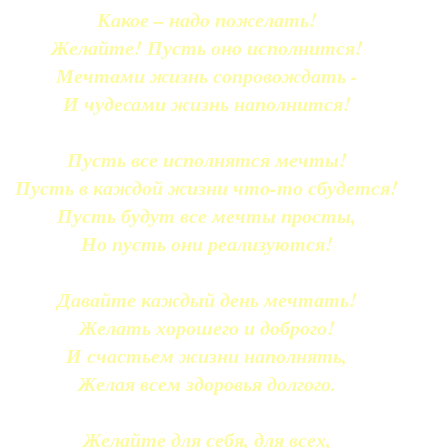
Какое – надо пожелать!
Желайте! Пусть оно исполнится!
Мечтами жизнь сопровождать -
И чудесами жизнь наполнится!
Пусть все исполнятся мечты!
Пусть в каждой жизни что-то сбудется!
Пусть будут все мечты просты,
Но пусть они реализуются!
Давайте каждый день мечтать!
Желать хорошего и доброго!
И счастьем жизни наполнять,
Желая всем здоровья долгого.
Желайте для себя, для всех,