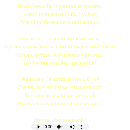
Всего, что Вы хотите искренне:
Чтоб непременно был успех,
Чтоб не болели ваши близкие.
Пусть все исполнятся мечты!
Пусть в каждой жизни что-то сбудется!
Пусть будут все мечты просты,
Но пусть они реализуются!
Желайте! Каждый Новый год
Пусть все желания сбываются!
Все так устали от невзгод,
Пусть лишь хорошее случается!
Ирина Расшивалова