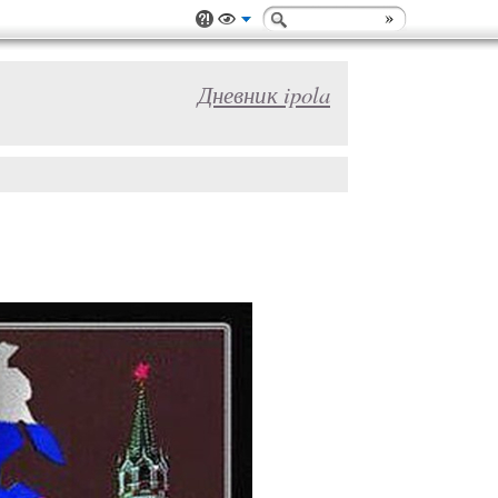
Дневник ipola