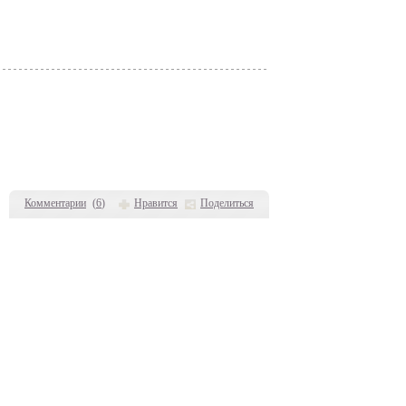
Комментарии
(
6
)
Нравится
Поделиться