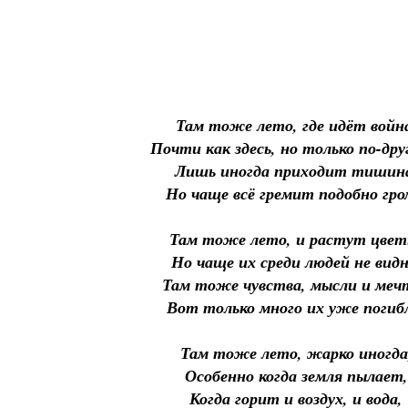
Там тоже лето, где идёт войн
Почти как здесь, но только по-дру
Лишь иногда приходит тишин
Но чаще всё гремит подобно гро
Там тоже лето, и растут цвет
Но чаще их среди людей не видн
Там тоже чувства, мысли и меч
Вот только много их уже погиб
Там тоже лето, жарко иногда
Особенно когда земля пылает,
Когда горит и воздух, и вода,