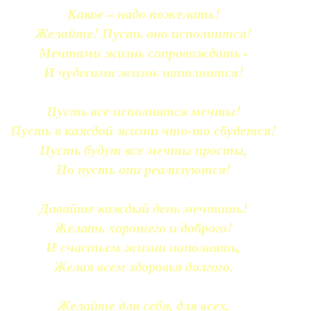
Какое – надо пожелать!
Желайте! Пусть оно исполнится!
Мечтами жизнь сопровождать -
И чудесами жизнь наполнится!
Пусть все исполнятся мечты!
Пусть в каждой жизни что-то сбудется!
Пусть будут все мечты просты,
Но пусть они реализуются!
Давайте каждый день мечтать!
Желать хорошего и доброго!
И счастьем жизни наполнять,
Желая всем здоровья долгого.
Желайте для себя, для всех,