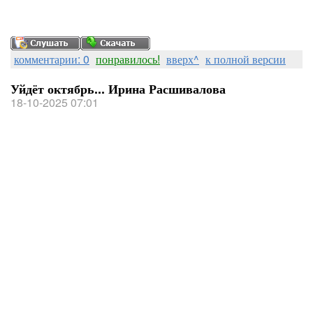
комментарии: 0
понравилось!
вверх^
к полной версии
Уйдёт октябрь... Ирина Расшивалова
18-10-2025 07:01