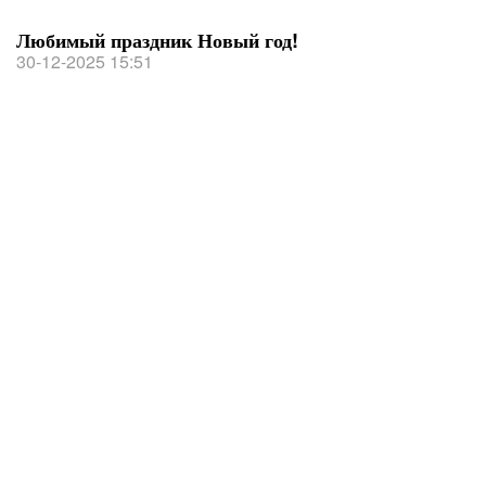
Любимый праздник Новый год!
30-12-2025 15:51