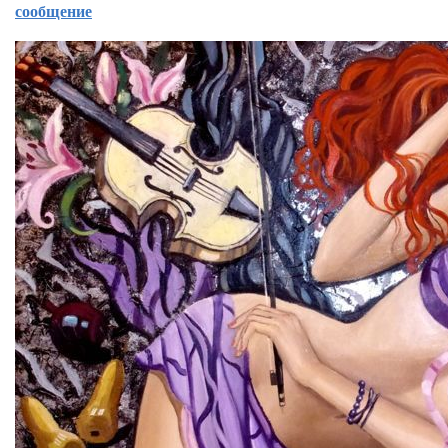
сообщение