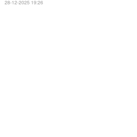
28-12-2025 19:26