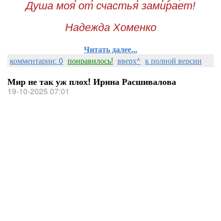
Душа моя от счастья замирает!
Надежда Хоменко
Читать далее...
комментарии: 0
понравилось!
вверх^
к полной версии
Мир не так уж плох! Ирина Расшивалова
19-10-2025 07:01