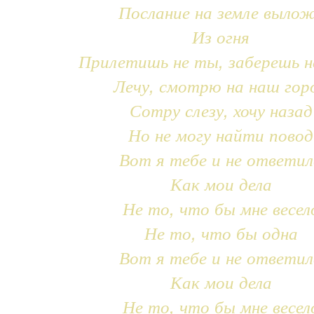
Послание на земле выло
Из огня
Прилетишь не ты, заберешь н
Лечу, смотрю на наш гор
Сотру слезу, хочу назад
Но не могу найти повод
Вот я тебе и не ответил
Как мои дела
Не то, что бы мне весел
Не то, что бы одна
Вот я тебе и не ответил
Как мои дела
Не то, что бы мне весел