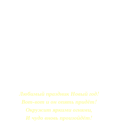
Любимый праздник Новый год!
Вот-вот и он опять придёт!
Окружит яркими огнями,
И чудо вновь произойдёт!