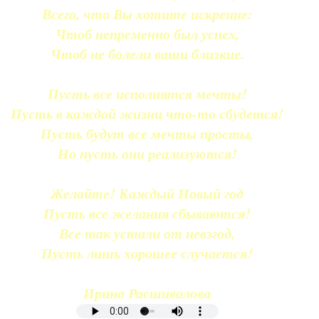
Всего, что Вы хотите искренне:
Чтоб непременно был успех,
Чтоб не болели ваши близкие.
Пусть все исполнятся мечты!
Пусть в каждой жизни что-то сбудется!
Пусть будут все мечты просты,
Но пусть они реализуются!
Желайте! Каждый Новый год
Пусть все желания сбываются!
Все так устали от невзгод,
Пусть лишь хорошее случается!
Ирина Расшивалова