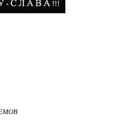
ИЕМОВ