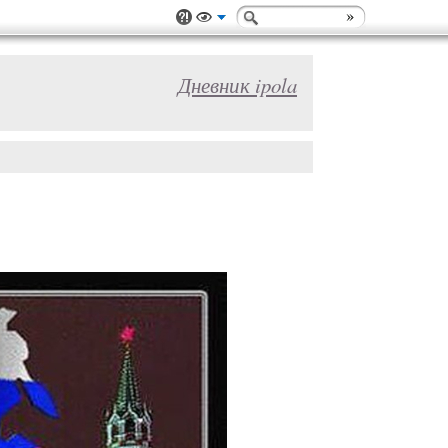
Дневник ipola