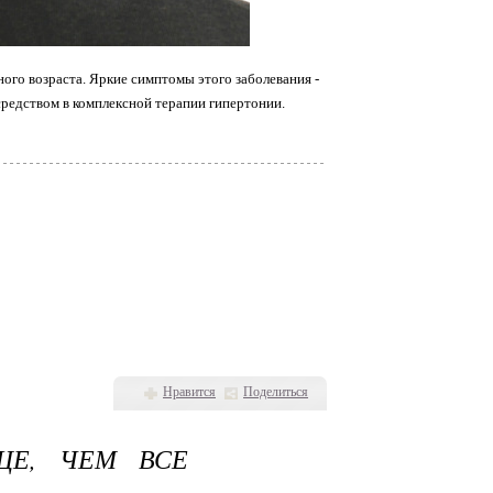
о возраста. Яркие симптомы этого заболевания -
редством в комплексной терапии гипертонии.
Нравится
Поделиться
ЩЕ, ЧЕМ ВСЕ