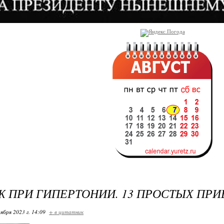
 ПРИ ГИПЕРТОНИИ. 13 ПРОСТЫХ ПР
ября 2023 г. 14:09
+ в цитатник