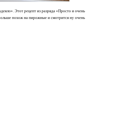
деяло». Этот рецепт из разряда «Просто и очень
 больше похож на пирожные и смотрится ну очень