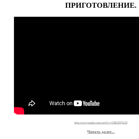
ПРИГОТОВЛЕНИЕ.
https://www.youtube.com/watch?v=qYBE2DQ5LDI
Читать далее...