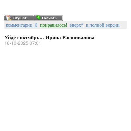
комментарии: 0
понравилось!
вверх^
к полной версии
Уйдёт октябрь... Ирина Расшивалова
18-10-2025 07:01