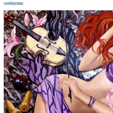
сообщение