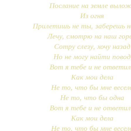
Послание на земле выло
Из огня
Прилетишь не ты, заберешь н
Лечу, смотрю на наш гор
Сотру слезу, хочу назад
Но не могу найти повод
Вот я тебе и не ответил
Как мои дела
Не то, что бы мне весел
Не то, что бы одна
Вот я тебе и не ответил
Как мои дела
Не то, что бы мне весел