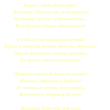
Какое – надо пожелать!
Желайте! Пусть оно исполнится!
Мечтами жизнь сопровождать -
И чудесами жизнь наполнится!
Пусть все исполнятся мечты!
Пусть в каждой жизни что-то сбудется!
Пусть будут все мечты просты,
Но пусть они реализуются!
Давайте каждый день мечтать!
Желать хорошего и доброго!
И счастьем жизни наполнять,
Желая всем здоровья долгого.
Желайте для себя, для всех,