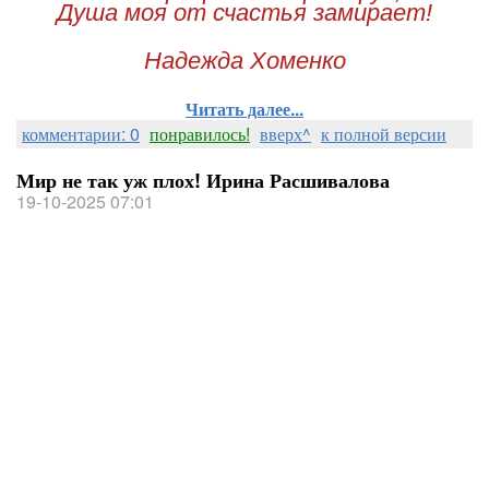
Душа моя от счастья замирает!
Надежда Хоменко
Читать далее...
комментарии: 0
понравилось!
вверх^
к полной версии
Мир не так уж плох! Ирина Расшивалова
19-10-2025 07:01