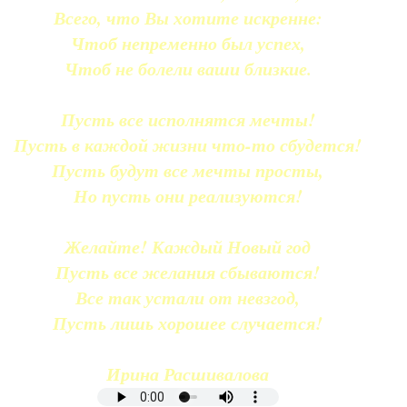
Всего, что Вы хотите искренне:
Чтоб непременно был успех,
Чтоб не болели ваши близкие.
Пусть все исполнятся мечты!
Пусть в каждой жизни что-то сбудется!
Пусть будут все мечты просты,
Но пусть они реализуются!
Желайте! Каждый Новый год
Пусть все желания сбываются!
Все так устали от невзгод,
Пусть лишь хорошее случается!
Ирина Расшивалова