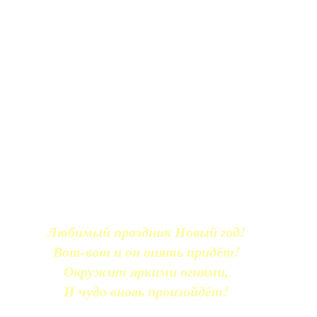
Любимый праздник Новый год!
Вот-вот и он опять придёт!
Окружит яркими огнями,
И чудо вновь произойдёт!