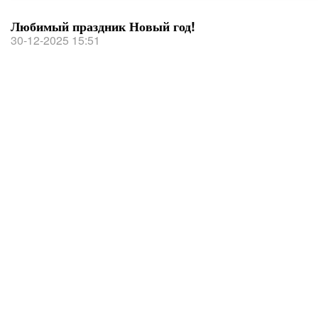
Любимый праздник Новый год!
30-12-2025 15:51