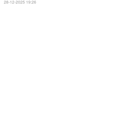
28-12-2025 19:26