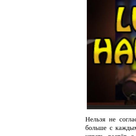
Нельзя не согла
больше с кажды