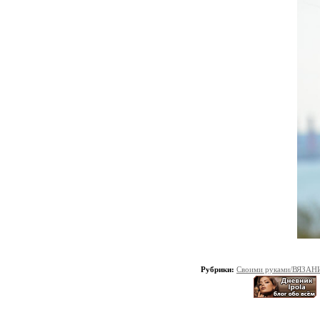
Рубрики:
Своими руками/ВЯЗАН