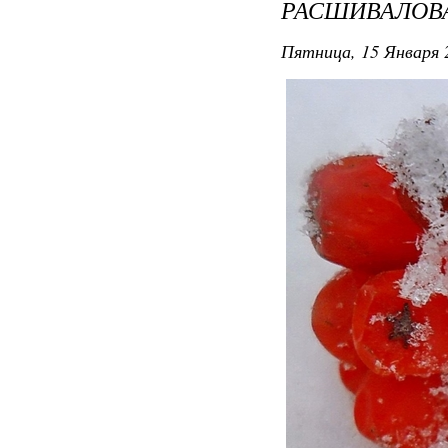
РАСШИВАЛОВ
Пятница, 15 Января 