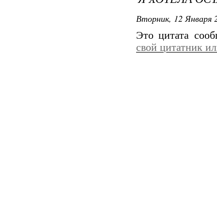
Вторник, 12 Января 2
Это цитата соо
свой цитатник и