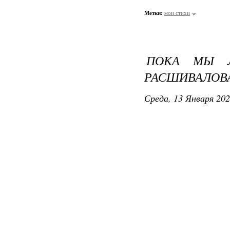
Метки:
мои стихи
ПОКА МЫ 
РАСШИВАЛОВ
Среда, 13 Января 202