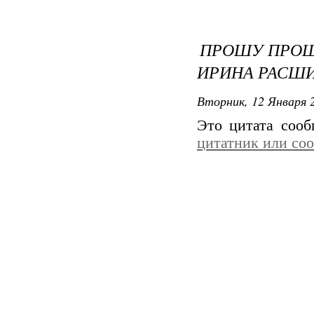
ПРОШУ ПРОЩЕ
ИРИНА РАСШ
Вторник, 12 Января 2
Это цитата соо
цитатник или со