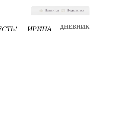
Нравится
Поделиться
СТЬ! ИРИНА
ДНЕВНИК