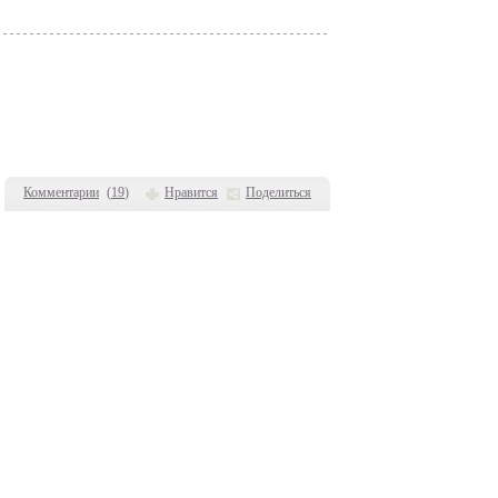
Комментарии
(
19
)
Нравится
Поделиться