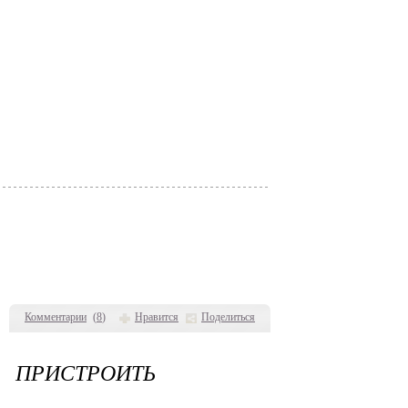
Комментарии
(
8
)
Нравится
Поделиться
 ПРИСТРОИТЬ