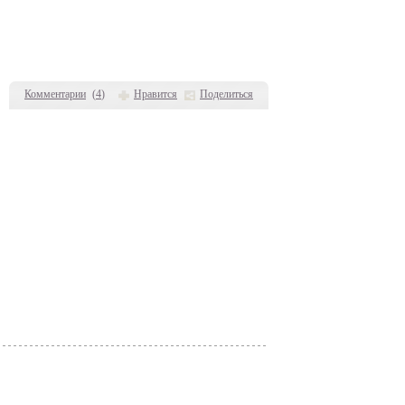
Комментарии
(
4
)
Нравится
Поделиться