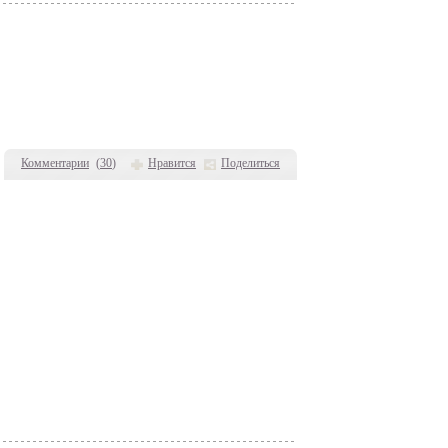
Комментарии
(
30
)
Нравится
Поделиться