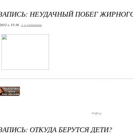
ЗАПИСЬ: НЕУДАЧНЫЙ ПОБЕГ ЖИРНОГ
2012 г. 15:16
+ в цитатник
ЗАПИСЬ: ОТКУДА БЕРУТСЯ ДЕТИ?