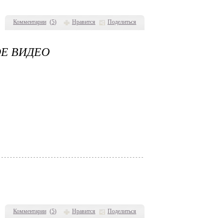
Комментарии
(
5
)
Нравится
Поделиться
ОЕ ВИДЕО
Комментарии
(
5
)
Нравится
Поделиться