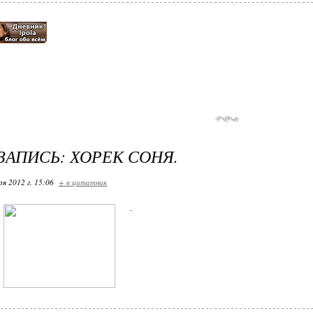
ЗАПИСЬ: ХОРЕК СОНЯ.
ря 2012 г. 15:06
+ в цитатник
.