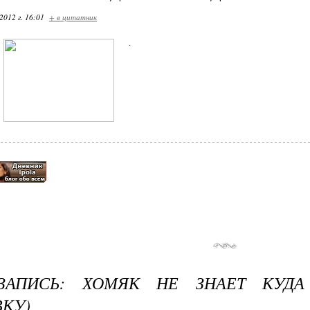
2012 г. 16:01
+ в цитатник
.
-ЗАПИСЬ: ХОМЯК НЕ ЗНАЕТ КУДА
КУ)