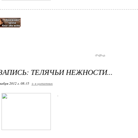
ЗАПИСЬ: ТЕЛЯЧЬИ НЕЖНОСТИ...
кабря 2012 г. 08:35
+ в цитатник
.