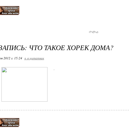
ЗАПИСЬ: ЧТО ТАКОЕ ХОРЕК ДОМА?
ря 2012 г. 15:24
+ в цитатник
.