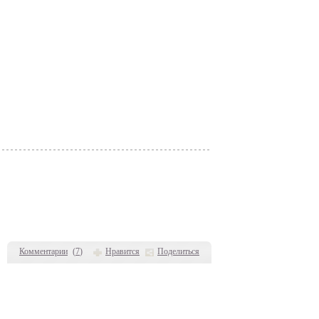
Комментарии
(
7
)
Нравится
Поделиться