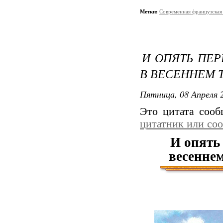
Метки:
Современная французская
И ОПЯТЬ ПЕР
В ВЕСЕННЕМ 
Пятница, 08 Апреля 2
Это цитата соо
цитатник или со
И опять 
весенне