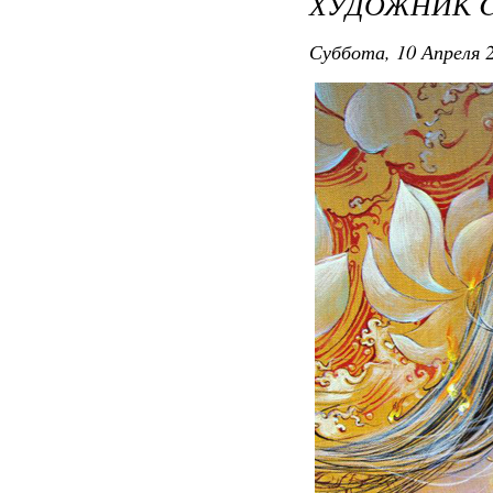
ХУДОЖНИК C
Суббота, 10 Апреля 2