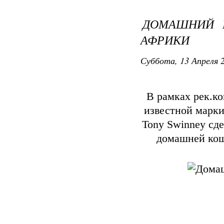
ДОМАШНИЙ 
АФРИКИ
Суббота, 13 Апреля 2
В рамках рек.ко
известной марки
Tony Swinney сд
домашней кош