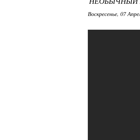
НЕОБЫЧНЫЙ 
Воскресенье, 07 Апре