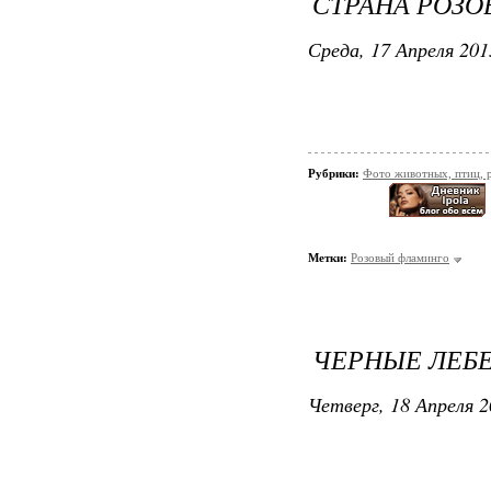
СТРАНА РОЗ
Среда, 17 Апреля 201
Рубрики:
Фото животных, птиц, 
Метки:
Розовый фламинго
ЧЕРНЫЕ ЛЕБ
Четверг, 18 Апреля 2