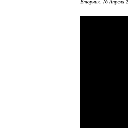
Вторник, 16 Апреля 2