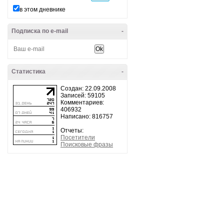
в этом дневнике
Подписка по e-mail
-
Статистика
-
Создан: 22.09.2008
Записей: 59105
Комментариев:
406932
Написано: 816757
Отчеты:
Посетители
Поисковые фразы