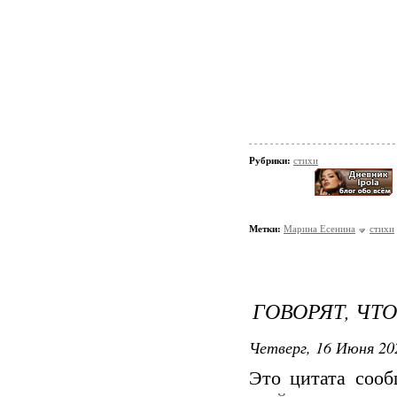
Рубрики:
стихи
Метки:
Марина Есенина
стихи
ГОВОРЯТ, ЧТО
Четверг, 16 Июня 20
Это цитата соо