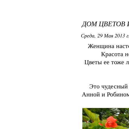
ДОМ ЦВЕТОВ 
Среда, 29 Мая 2013 г
Женщина насто
Красота н
Цветы ее тоже л
Это чудесный 
Анной и Робином 