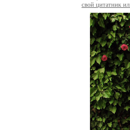
свой цитатник и