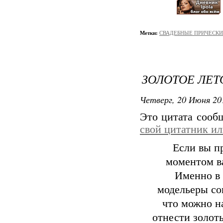
Метки:
СВАДЕБНЫЕ ПРИЧЕСКИ
ЗОЛОТОЕ ЛЕТ
Четверг, 20 Июня 20
Это цитата соо
свой цитатник и
Если вы п
моментом ва
Именно в 
модельеры со
что можно н
отнести золот