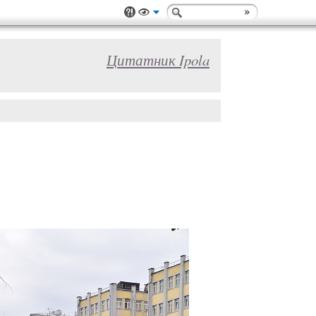
Цитатник Ipola