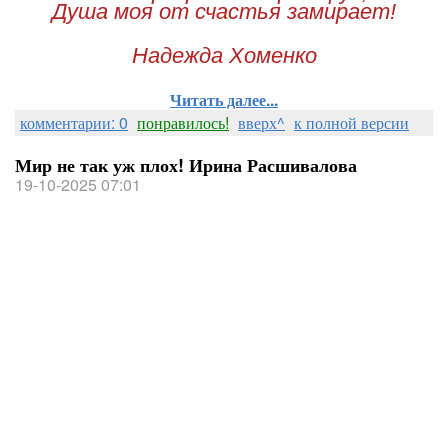
Душа моя от счастья замирает!
Надежда Хоменко
Читать далее...
комментарии: 0
понравилось!
вверх^
к полной версии
Мир не так уж плох! Ирина Расшивалова
19-10-2025 07:01