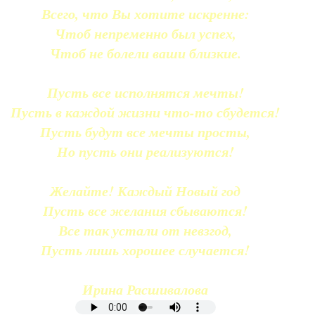
Всего, что Вы хотите искренне:
Чтоб непременно был успех,
Чтоб не болели ваши близкие.
Пусть все исполнятся мечты!
Пусть в каждой жизни что-то сбудется!
Пусть будут все мечты просты,
Но пусть они реализуются!
Желайте! Каждый Новый год
Пусть все желания сбываются!
Все так устали от невзгод,
Пусть лишь хорошее случается!
Ирина Расшивалова