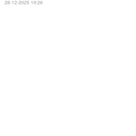
28-12-2025 19:26