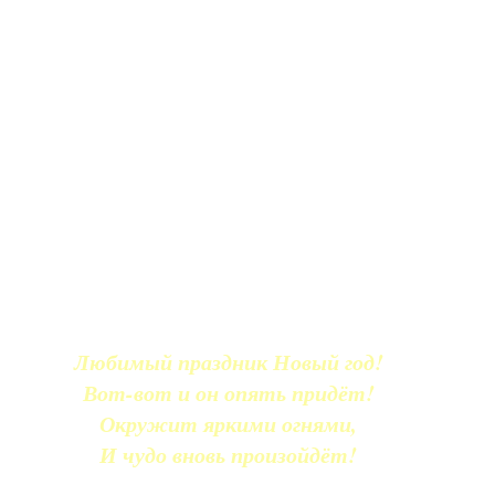
Любимый праздник Новый год!
Вот-вот и он опять придёт!
Окружит яркими огнями,
И чудо вновь произойдёт!