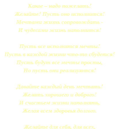
Какое – надо пожелать!
Желайте! Пусть оно исполнится!
Мечтами жизнь сопровождать -
И чудесами жизнь наполнится!
Пусть все исполнятся мечты!
Пусть в каждой жизни что-то сбудется!
Пусть будут все мечты просты,
Но пусть они реализуются!
Давайте каждый день мечтать!
Желать хорошего и доброго!
И счастьем жизни наполнять,
Желая всем здоровья долгого.
Желайте для себя, для всех,