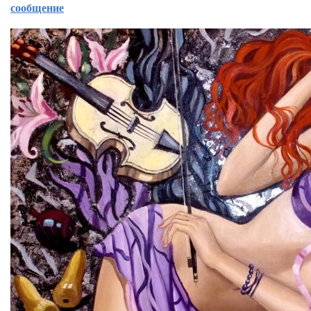
сообщение