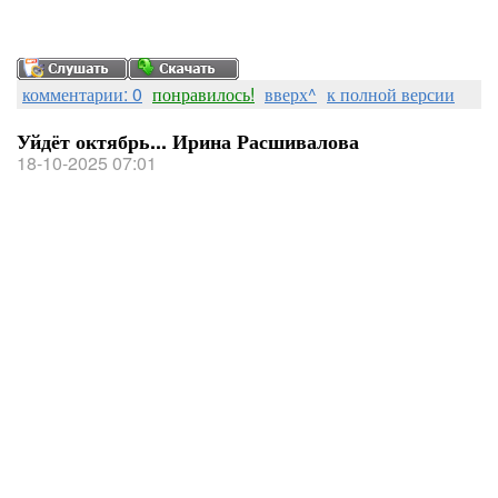
комментарии: 0
понравилось!
вверх^
к полной версии
Уйдёт октябрь... Ирина Расшивалова
18-10-2025 07:01