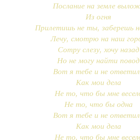
Послание на земле выло
Из огня
Прилетишь не ты, заберешь н
Лечу, смотрю на наш гор
Сотру слезу, хочу назад
Но не могу найти повод
Вот я тебе и не ответил
Как мои дела
Не то, что бы мне весел
Не то, что бы одна
Вот я тебе и не ответил
Как мои дела
Не то, что бы мне весел