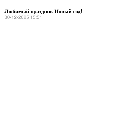
Любимый праздник Новый год!
30-12-2025 15:51