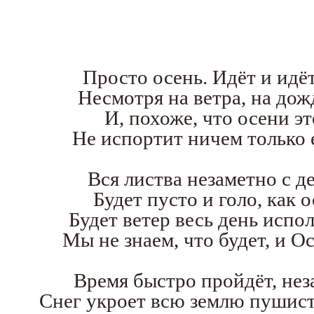
Просто осень. Идёт и идёт
Несмотря на ветра, на дожд
И, похоже, что осени эт
Не испортит ничем только 
Вся листва незаметно с де
Будет пусто и голо, как 
Будет ветер весь день исп
Мы не знаем, что будет, и Осе
Время быстро пройдёт, нез
Снег укроет всю землю пушис