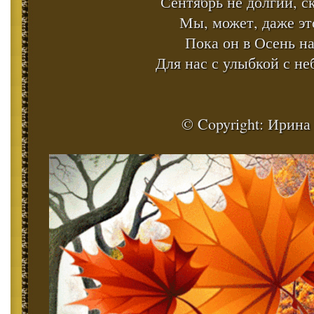
Сентябрь не долгий, с
Мы, может, даже эт
Пока он в Осень на
Для нас с улыбкой с не
© Copyright: Ирина