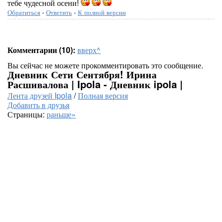
тебе чудесной осени!
Обратиться
-
Ответить
-
К полной версии
Комментарии (10):
вверх^
Вы сейчас не можете прокомментировать это сообщение.
Дневник Сети Сентября! Ирина
Расшивалова | Ipola - Дневник ipola |
Лента друзей Ipola
/
Полная версия
Добавить в друзья
Страницы:
раньше»