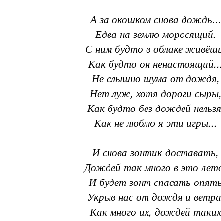
А за окошком снова дождь...
Едва на землю моросящий.
С ним будто в облаке живёшь
Как будто он ненастоящий..
Не слышно шума от дождя,
Нет луж, хотя дороги сыры
Как будто без дождей нельзя
Как не люблю я эти игры...
И снова зонтик доставать,
Дождей так много в это лет
И будет зонт спасать опят
Укрыв нас от дождя и ветра
Как много их, дождей таких