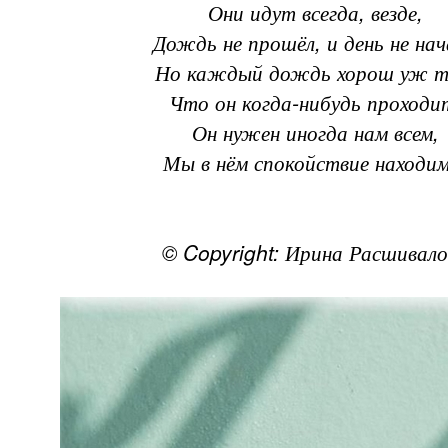
Они идут всегда, везде,
Дождь не прошёл, и день не нач
Но каждый дождь хорош уж т
Что он когда-нибудь проходи
Он нужен иногда нам всем,
Мы в нём спокойствие находим.
© Copyright: Ирина Расшивало