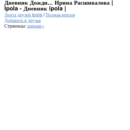
Дневник Дожди... Ирина Расшивалова |
Ipola - Дневник ipola |
Лента друзей Ipola
/
Полная версия
Добавить в друзья
Страницы:
раньше»