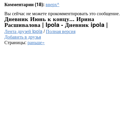
Комментарии (18):
вверх^
Вы сейчас не можете прокомментировать это сообщение.
Дневник Июнь к концу... Ирина
Расшивалова | Ipola - Дневник ipola |
Лента друзей Ipola
/
Полная версия
Добавить в друзья
Страницы:
раньше»