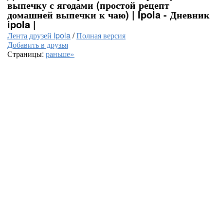
выпечку с ягодами (простой рецепт
домашней выпечки к чаю) | Ipola - Дневник
ipola |
Лента друзей Ipola
/
Полная версия
Добавить в друзья
Страницы:
раньше»