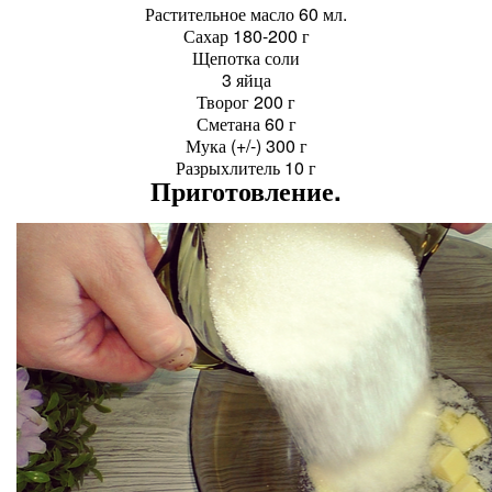
Растительное масло 60 мл.
Сахар 180-200 г
Щепотка соли
3 яйца
Творог 200 г
Сметана 60 г
Мука (+/-) 300 г
Разрыхлитель 10 г
Приготовление.