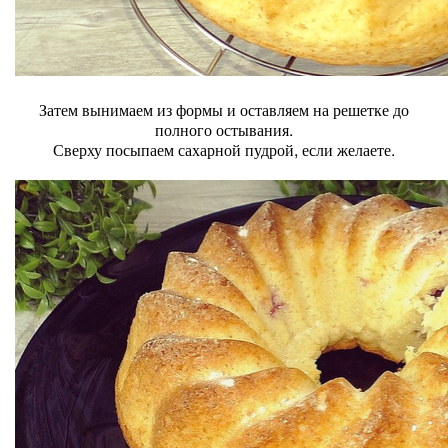
Затем вынимаем из формы и оставляем на решетке до
полного остывания.
Сверху посыпаем сахарной пудрой, если желаете.