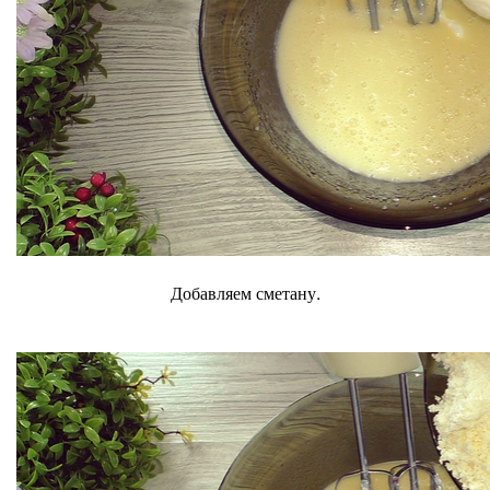
Добавляем сметану.