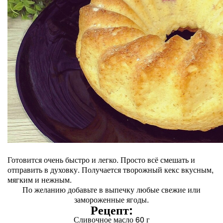
Готовится очень быстро и легко. Просто всё смешать и
отправить в духовку. Получается творожный кекс вкусным,
мягким и нежным.
По желанию добавьте в выпечку любые свежие или
замороженные ягоды.
Рецепт:
Сливочное масло 60 г