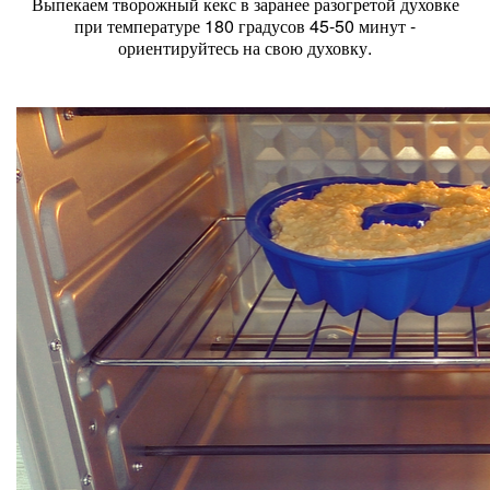
Выпекаем творожный кекс в заранее разогретой духовке
при температуре 180 градусов 45-50 минут -
ориентируйтесь на свою духовку.