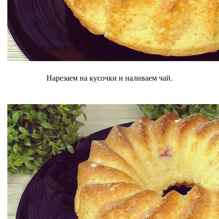
Нарезаем на кусочки и наливаем чай.