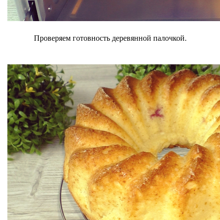
Проверяем готовность деревянной палочкой.