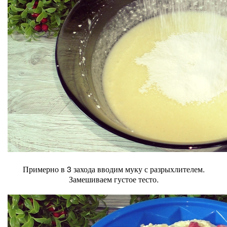
Примерно в 3 захода вводим муку с разрыхлителем.
Замешиваем густое тесто.