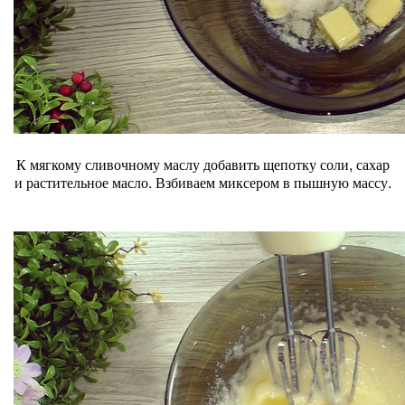
К мягкому сливочному маслу добавить щепотку соли, сахар
и растительное масло. Взбиваем миксером в пышную массу.