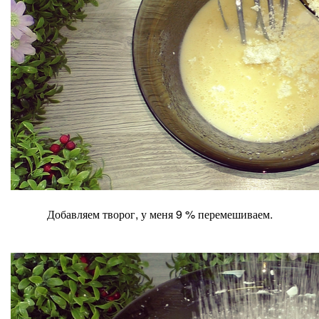
Добавляем творог, у меня 9 % перемешиваем.