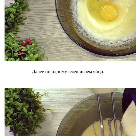
Далее по одному вмешиваем яйца.