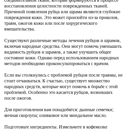
восстановления целостности поврежденных тканей.
Причиной появления рубца или шрама являются глубокие
повреждения кожи. Это может произойти из-за проколов,
травм, ожогов кожи или после хирургического
вмешательства.
Существуют различные методы лечения рубцов и шрамов,
включая народные средства. Они могут помочь уменьшить
видимость рубцов и шрамов, а также улучшить общее
состояние кожи. Однако перед использованием народных
методов необходимо проконсультироваться с врачом.
Если вы столкнулись с проблемой рубцов после травмы, не
стоит отчаиваться. К счастью, существует множество
народных средств, которые могут помочь в борьбе с этой
проблемой. Особенно это касается рубцов, возникших
после ожогов.
Для приготовления вам понадобятся: дынные семечки;
яичная скорлупа; оливковое или миндальное масло.
Подготовьте ингредиенты. Измельчите в кофемолке