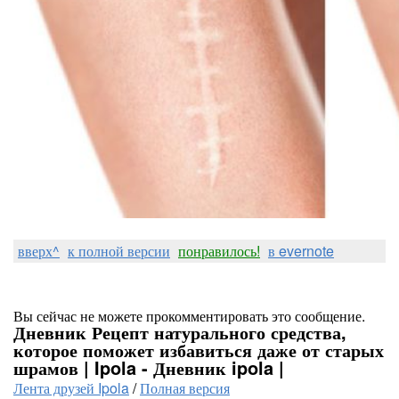
вверх^
к полной версии
понравилось!
в evernote
Вы сейчас не можете прокомментировать это сообщение.
Дневник Рецепт натурального средства,
которое поможет избавиться даже от старых
шрамов | Ipola - Дневник ipola |
Лента друзей Ipola
/
Полная версия