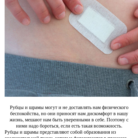
Рубцы и шрамы могут и не доставлять нам физического
беспокойства, но они приносят нам дискомфорт в нашу
жизнь, мешают нам быть уверенными в себе. Поэтому с
ними надо бороться, если есть такая возможность.
Рубцы и шрамы представляют собой образования из
соединительной ткани, которые формируются в процессе