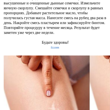
высушенные и очищенные дынные семечки. Измельчите
яичную скорлупу. Смешайте семечки и скорлупу в равных
пропорциях. Добавьте растительное масло, чтобы
получилась густая масса. Нанесите смесь на рубец два раза в
день. Накройте смесь пластырем или зафиксируйте бинтом.
Повторяйте процедуру в течение месяца. Результат будет
заметен уже через две недели.
Будьте здоровы!
Источник