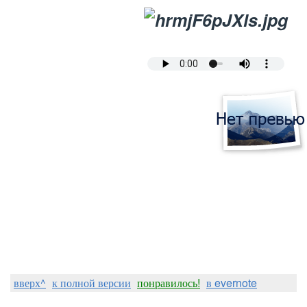
вверх^
к полной версии
понравилось!
в evernote