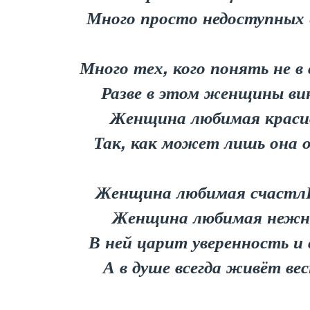
Много просто недоступных 
Много тех, кого понять не в 
Разве в этом женщины ви
Женщина любимая краси
Так, как может лишь она о
Женщина любимая счастл
Женщина любимая нежн
В ней царит уверенность и 
А в душе всегда живёт вес