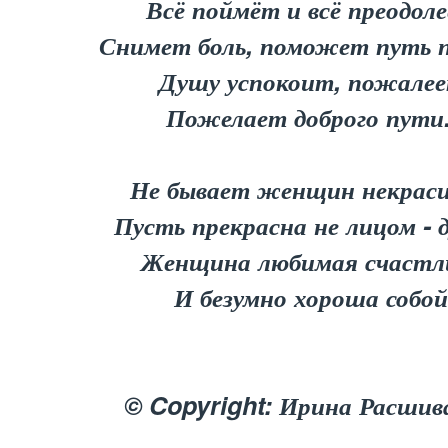
Всё поймёт и всё преодоле
Снимет боль, поможет путь 
Душу успокоит, пожалее
Пожелает доброго пути.
Не бывает женщин некраси
Пусть прекрасна не лицом - 
Женщина любимая счастл
И безумно хороша собой
© Copyright: Ирина Расшив