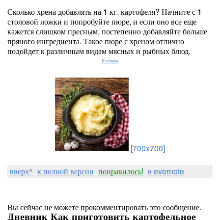
Сколько хрена добавлять на 1 кг. картофеля? Начните с 1
столовой ложки и попробуйте пюре, и если оно все еще
кажется слишком пресным, постепенно добавляйте больше
пряного ингредиента. Такое пюре с хреном отлично
подойдет к различным видам мясных и рыбных блюд.
Источник
[700x700]
вверх^
к полной версии
понравилось!
в evernote
Вы сейчас не можете прокомментировать это сообщение.
Дневник Как приготовить картофельное