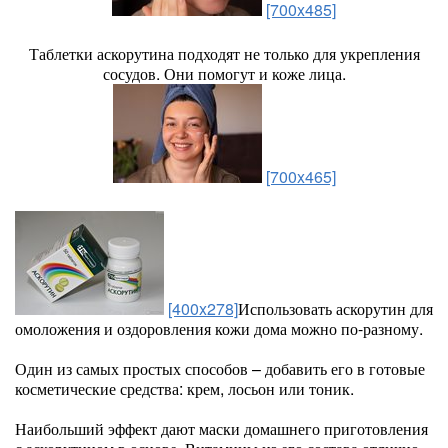
[700x485]
Таблетки аскорутина подходят не только для укрепления
сосудов. Они помогут и коже лица.
[700x465]
[400x278]
Использовать аскорутин для
омоложения и оздоровления кожи дома можно по-разному.
Один из самых простых способов – добавить его в готовые
косметические средства: крем, лосьон или тоник.
Наибольший эффект дают маски домашнего приготовления