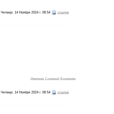
Четверг, 14 Ноября 2024 г. 08:54
ссылка
Ответить
С цитатой
В цитатник
Четверг, 14 Ноября 2024 г. 08:54
ссылка