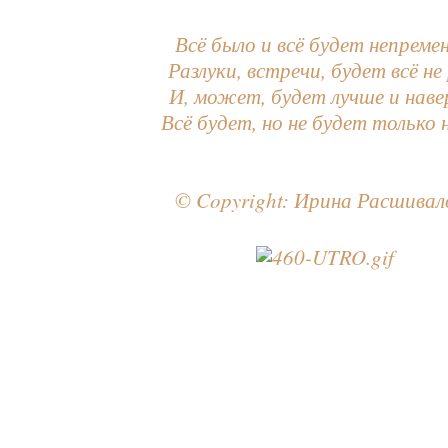
Всё было и всё будет непремен
Разлуки, встречи, будет всё не 
И, может, будет лучше и наве
Всё будет, но не будет только
© Copyright: Ирина Расшивал