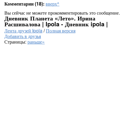
Комментарии (18):
вверх^
Вы сейчас не можете прокомментировать это сообщение.
Дневник Планета «Лето». Ирина
Расшивалова | Ipola - Дневник ipola |
Лента друзей Ipola
/
Полная версия
Добавить в друзья
Страницы:
раньше»