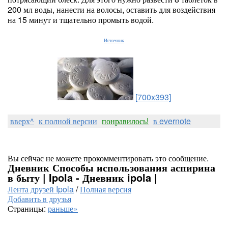
200 мл воды, нанести на волосы, оставить для воздействия
на 15 минут и тщательно промыть водой‌.⠀
Источник
[700x393]
вверх^
к полной версии
понравилось!
в evernote
Вы сейчас не можете прокомментировать это сообщение.
Дневник Способы использования аспирина
в быту | Ipola - Дневник ipola |
Лента друзей Ipola
/
Полная версия
Добавить в друзья
Страницы:
раньше»