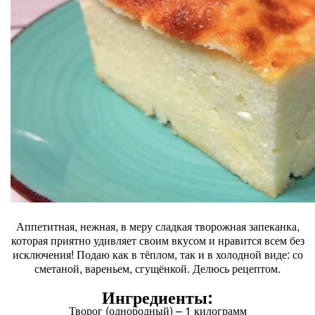
Аппетитная, нежная, в меру сладкая творожная запеканка,
которая приятно удивляет своим вкусом и нравится всем без
исключения! Подаю как в тёплом, так и в холодной виде: со
сметаной, вареньем, сгущёнкой. Делюсь рецептом.
Ингредиенты:
Творог (однородный) – 1 килограмм