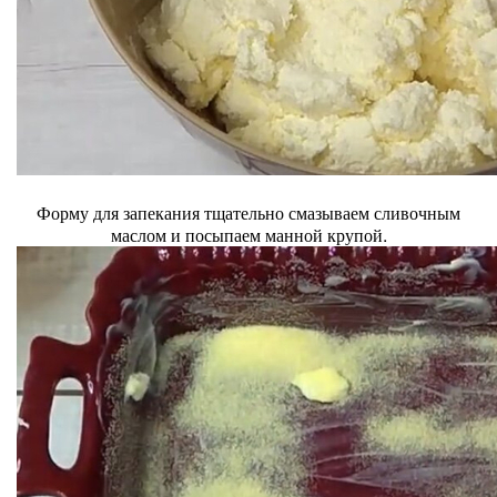
Форму для запекания тщательно смазываем сливочным
маслом и посыпаем манной крупой.