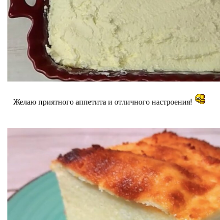
Желаю приятного аппетита и отличного настроения!