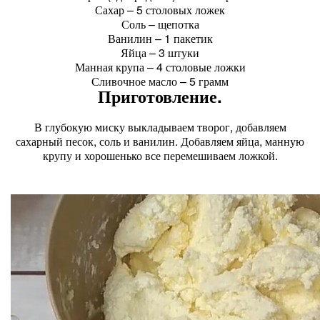
Сахар – 5 столовых ложек
Соль – щепотка
Ванилин – 1 пакетик
Яйца – 3 штуки
Манная крупа – 4 столовые ложки
Сливочное масло – 5 грамм
Приготовление.
В глубокую миску выкладываем творог, добавляем
сахарный песок, соль и ванилин. Добавляем яйца, манную
крупу и хорошенько все перемешиваем ложкой.