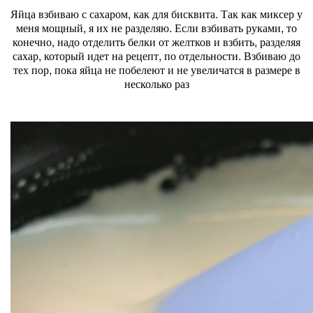
Яйца взбиваю с сахаром, как для бисквита. Так как миксер у
меня мощный, я их не разделяю. Если взбивать руками, то
конечно, надо отделить белки от желтков и взбить, разделяя
сахар, который идет на рецепт, по отдельности. Взбиваю до
тех пор, пока яйца не побелеют и не увеличатся в размере в
несколько раз