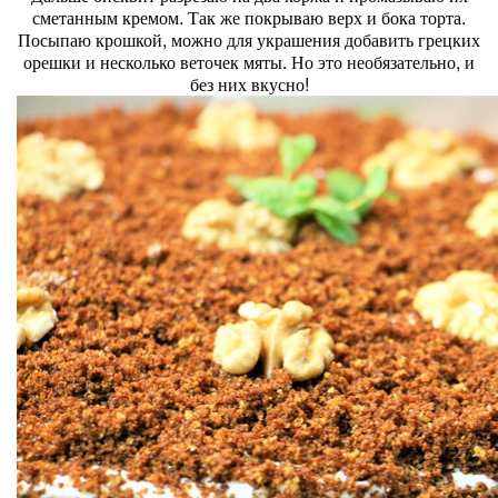
сметанным кремом. Так же покрываю верх и бока торта.
Посыпаю крошкой, можно для украшения добавить грецких
орешки и несколько веточек мяты. Но это необязательно, и
без них вкусно!