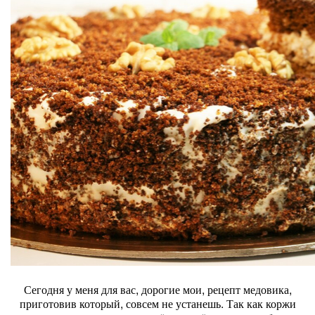
Сегодня у меня для вас, дорогие мои, рецепт медовика,
приготовив который, совсем не устанешь. Так как коржи