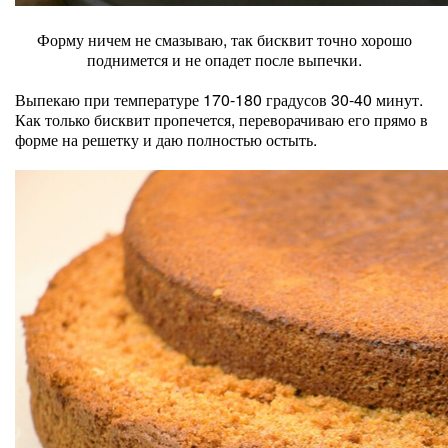
Форму ничем не смазываю, так бисквит точно хорошо
поднимется и не опадет после выпечки.
Выпекаю при температуре 170-180 градусов 30-40 минут.
Как только бисквит пропечется, переворачиваю его прямо в
форме на решетку и даю полностью остыть.