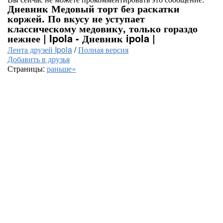
Дневник Медовый торт без раскатки
коржей. По вкусу не уступает
классическому медовику, только гораздо
нежнее | Ipola - Дневник ipola |
Лента друзей Ipola
/
Полная версия
Добавить в друзья
Страницы:
раньше»